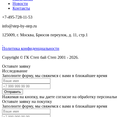
Новости
Контакты
+7-495-728-11-53
info@step-by-step.ru
125009, г. Москва, Брюсов переулок, д. 11, стр.1
Политика конфиденциальности
Copyright © ГК Степ бай Степ 2001 - 2026.
Оставьте заявку
Исследование
Заполните форму, мы свяжемся с вами в ближайшее время
Отправить
Нажимая на кнопку, вы даете согласие на обработку персонал
Оставьте заявку на покупку
Заполните форму, мы свяжемся с вами в ближайшее время