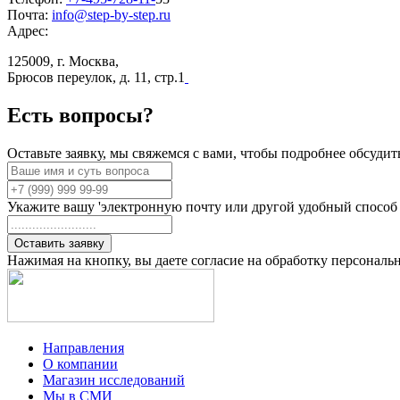
Почта:
info@step-by-step.ru
Адрес:
125009, г. Москва,
Брюсов переулок, д. 11, стр.1
Есть
вопросы?
Оставьте заявку, мы свяжемся с вами, чтобы подробнее обсудит
Укажите вашу 'электронную почту или другой удобный способ
Оставить заявку
Нажимая на кнопку, вы даете согласие на обработку персонал
Направления
О компании
Магазин исследований
Мы в СМИ