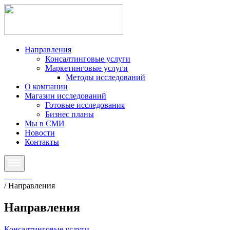
Направления
Консалтинговые услуги
Маркетинговые услуги
Методы исследований
О компании
Магазин исследований
Готовые исследования
Бизнес планы
Мы в СМИ
Новости
Контакты
Главная
/
Направления
Направления
Консалтинговые услуги