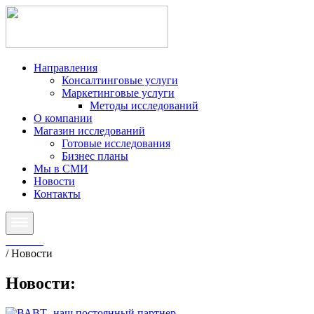
Направления
Консалтинговые услуги
Маркетинговые услуги
Методы исследований
О компании
Магазин исследований
Готовые исследования
Бизнес планы
Мы в СМИ
Новости
Контакты
Главная
/
Новости
Новости
: