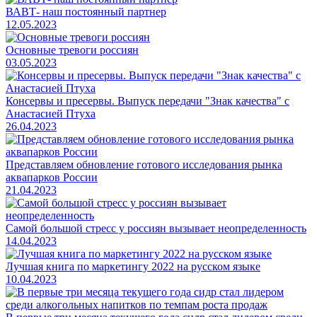
ВАВТ- наш постоянный партнер
12.05.2023
Основные тревоги россиян
03.05.2023
Консервы и пресервы. Выпуск передачи "Знак качества" с
Анастасией Птуха
26.04.2023
Представляем обновление готового исследования рынка
аквапарков России
21.04.2023
Самой большой стресс у россиян вызывает неопределенность
14.04.2023
Лучшая книга по маркетингу 2022 на русском языке
10.04.2023