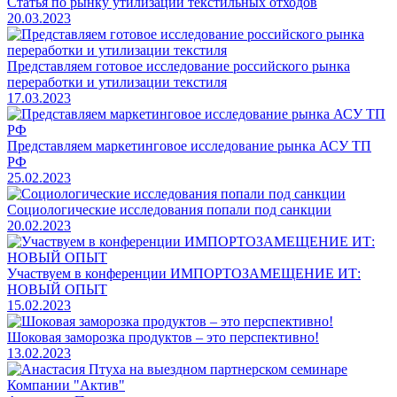
Статья по рынку утилизации текстильных отходов
20.03.2023
Представляем готовое исследование российского рынка
переработки и утилизации текстиля
17.03.2023
Представляем маркетинговое исследование рынка АСУ ТП
РФ
25.02.2023
Социологические исследования попали под санкции
20.02.2023
Участвуем в конференции ИМПОРТОЗАМЕЩЕНИЕ ИТ:
НОВЫЙ ОПЫТ
15.02.2023
Шоковая заморозка продуктов – это перспективно!
13.02.2023