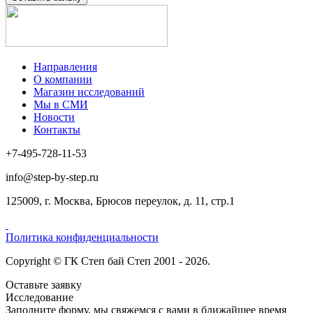
Направления
О компании
Магазин исследований
Мы в СМИ
Новости
Контакты
+7-495-728-11-53
info@step-by-step.ru
125009, г. Москва, Брюсов переулок, д. 11, стр.1
Политика конфиденциальности
Copyright © ГК Степ бай Степ 2001 - 2026.
Оставьте заявку
Исследование
Заполните форму, мы свяжемся с вами в ближайшее время