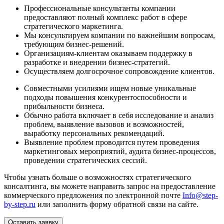
Профессиональные консультанты компании
предоставляют полный комплекс работ в сфере
стратегического маркетинга.
Мы консультируем компании по важнейшим вопросам,
требующим бизнес-решений.
Организациям-клиентам оказываем поддержку в
разработке и внедрении бизнес-стратегий.
Осуществляем долгосрочное сопровождение клиентов.
Совместными усилиями ищем новые уникальные
подходы повышения конкурентоспособности и
прибыльности бизнеса.
Обычно работа включает в себя исследование и анализ
проблем, выявление вызовов и возможностей,
выработку персональных рекомендаций.
Выявление проблем проводится путем проведения
маркетинговых мероприятий, аудита бизнес-процессов,
проведении стратегических сессий.
Чтобы узнать больше о возможностях стратегического
консалтинга, вы можете направить запрос на предоставление
коммерческого предложения по электронной почте
Info@step-
by-step.ru
или заполнить форму обратной связи на сайте.
Оставить заявку