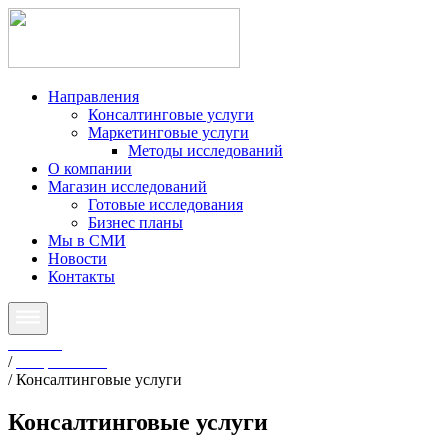
Направления
Консалтинговые услуги
Маркетинговые услуги
Методы исследований
О компании
Магазин исследований
Готовые исследования
Бизнес планы
Мы в СМИ
Новости
Контакты
Главная
/
Направления
/
Консалтинговые услуги
Консалтинговые
услуги