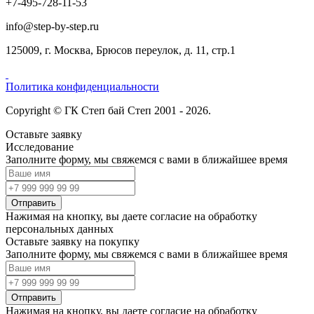
+7-495-728-11-53
info@step-by-step.ru
125009, г. Москва, Брюсов переулок, д. 11, стр.1
Политика конфиденциальности
Copyright © ГК Степ бай Степ 2001 - 2026.
Оставьте заявку
Исследование
Заполните форму, мы свяжемся с вами в ближайшее время
Отправить
Нажимая на кнопку, вы даете согласие на обработку
персональных данных
Оставьте заявку на покупку
Заполните форму, мы свяжемся с вами в ближайшее время
Отправить
Нажимая на кнопку, вы даете согласие на обработку