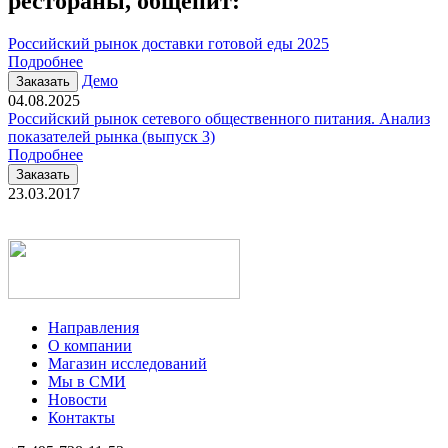
рестораны, общепит
:
Российский рынок доставки готовой еды 2025
Подробнее
Демо
Заказать
04.08.2025
Российский рынок сетевого общественного питания. Анализ
показателей рынка (выпуск 3)
Подробнее
Заказать
23.03.2017
Направления
О компании
Магазин исследований
Мы в СМИ
Новости
Контакты