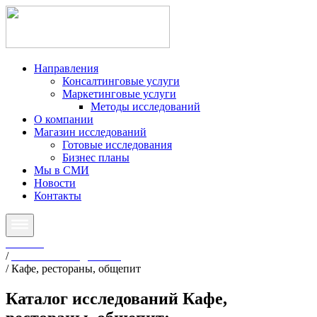
Направления
Консалтинговые услуги
Маркетинговые услуги
Методы исследований
О компании
Магазин исследований
Готовые исследования
Бизнес планы
Мы в СМИ
Новости
Контакты
Главная
/
Готовые исследования
/
Кафе, рестораны, общепит
Каталог исследований
Кафе,