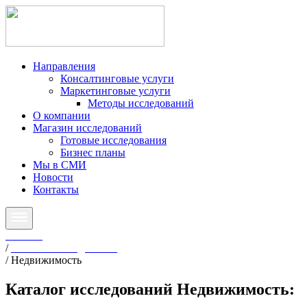
Направления
Консалтинговые услуги
Маркетинговые услуги
Методы исследований
О компании
Магазин исследований
Готовые исследования
Бизнес планы
Мы в СМИ
Новости
Контакты
Главная
/
Готовые исследования
/
Недвижимость
Каталог исследований
Недвижимость
: