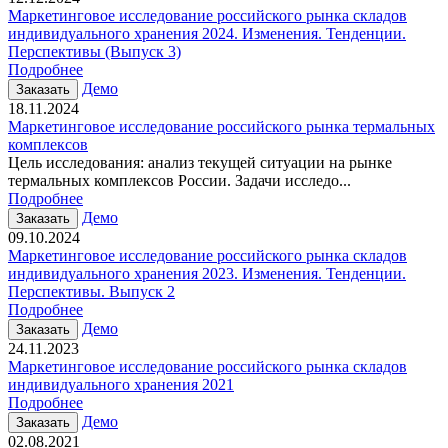
Маркетинговое исследование российского рынка складов
индивидуального хранения 2024. Изменения. Тенденции.
Перспективы (Выпуск 3)
Подробнее
Демо
Заказать
18.11.2024
Маркетинговое исследование российского рынка термальных
комплексов
Цель исследования: анализ текущей ситуации на рынке
термальных комплексов России. Задачи исследо...
Подробнее
Демо
Заказать
09.10.2024
Маркетинговое исследование российского рынка складов
индивидуального хранения 2023. Изменения. Тенденции.
Перспективы. Выпуск 2
Подробнее
Демо
Заказать
24.11.2023
Маркетинговое исследование российского рынка складов
индивидуального хранения 2021
Подробнее
Демо
Заказать
02.08.2021