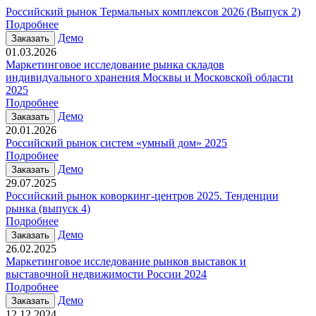
Российский рынок Термальных комплексов 2026 (Выпуск 2)
Подробнее
Демо
Заказать
01.03.2026
Маркетинговое исследование рынка складов
индивидуального хранения Москвы и Московской области
2025
Подробнее
Демо
Заказать
20.01.2026
Российский рынок систем «умный дом» 2025
Подробнее
Демо
Заказать
29.07.2025
Российский рынок коворкинг-центров 2025. Тенденции
рынка (выпуск 4)
Подробнее
Демо
Заказать
26.02.2025
Маркетинговое исследование рынков выставок и
выставочной недвижимости России 2024
Подробнее
Демо
Заказать
12.12.2024