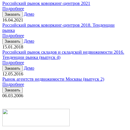
Российский рынок коворкинг-центров 2021
Подробнее
Демо
Заказать
16.04.2021
Российский рынок коворкинг-центров 2018. Тенденции
рынка
Подробнее
Демо
Заказать
15.01.2018
Российский рынок складов и складской недвижимости 2016.
Тенденции рынка (выпуск 4)
Подробнее
Демо
Заказать
12.05.2016
Рынок агентств недвижимости Москвы (выпуск 2)
Подробнее
Заказать
06.03.2006