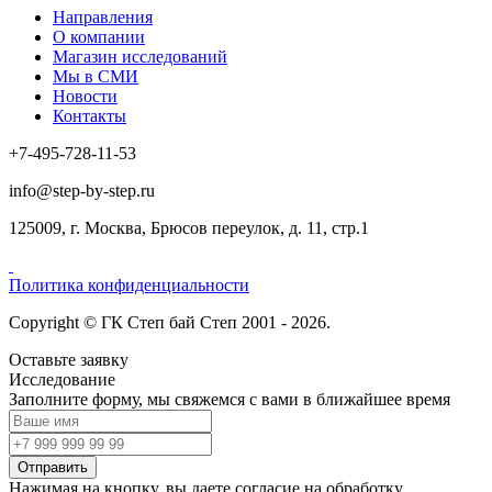
Направления
О компании
Магазин исследований
Мы в СМИ
Новости
Контакты
+7-495-728-11-53
info@step-by-step.ru
125009, г. Москва, Брюсов переулок, д. 11, стр.1
Политика конфиденциальности
Copyright © ГК Степ бай Степ 2001 - 2026.
Оставьте заявку
Исследование
Заполните форму, мы свяжемся с вами в ближайшее время
Отправить
Нажимая на кнопку, вы даете согласие на обработку