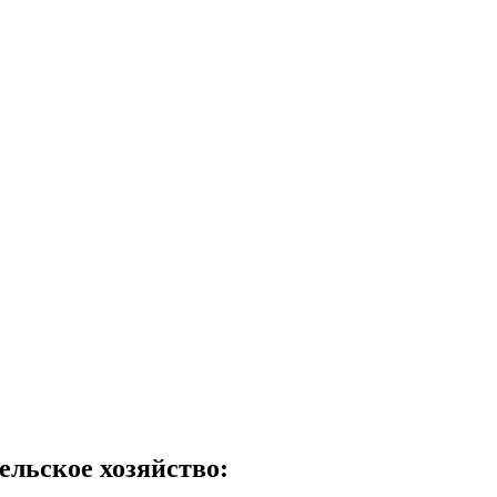
ельское хозяйство
: