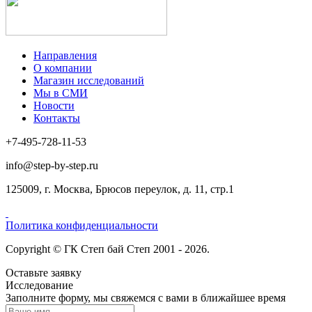
Направления
О компании
Магазин исследований
Мы в СМИ
Новости
Контакты
+7-495-728-11-53
info@step-by-step.ru
125009, г. Москва, Брюсов переулок, д. 11, стр.1
Политика конфиденциальности
Copyright © ГК Степ бай Степ 2001 - 2026.
Оставьте заявку
Исследование
Заполните форму, мы свяжемся с вами в ближайшее время