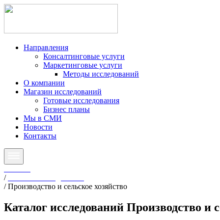
Направления
Консалтинговые услуги
Маркетинговые услуги
Методы исследований
О компании
Магазин исследований
Готовые исследования
Бизнес планы
Мы в СМИ
Новости
Контакты
Главная
/
Готовые исследования
/
Производство и сельское хозяйство
Каталог исследований
Производство и с