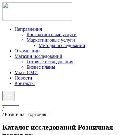
Направления
Консалтинговые услуги
Маркетинговые услуги
Методы исследований
О компании
Магазин исследований
Готовые исследования
Бизнес планы
Мы в СМИ
Новости
Контакты
Главная
/
Готовые исследования
/
Розничная торговля
Каталог исследований
Розничная