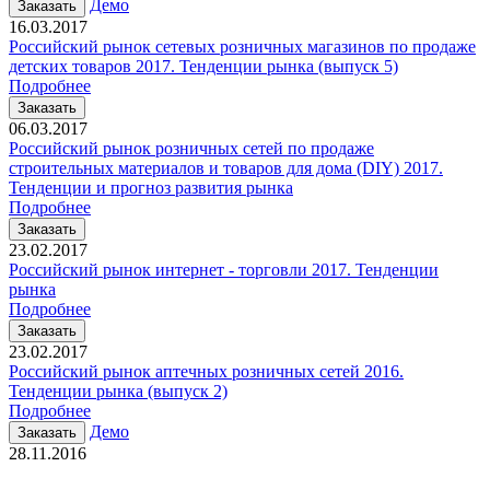
Демо
Заказать
16.03.2017
Российский рынок сетевых розничных магазинов по продаже
детских товаров 2017. Тенденции рынка (выпуск 5)
Подробнее
Заказать
06.03.2017
Российский рынок розничных сетей по продаже
строительных материалов и товаров для дома (DIY) 2017.
Тенденции и прогноз развития рынка
Подробнее
Заказать
23.02.2017
Российский рынок интернет - торговли 2017. Тенденции
рынка
Подробнее
Заказать
23.02.2017
Российский рынок аптечных розничных сетей 2016.
Тенденции рынка (выпуск 2)
Подробнее
Демо
Заказать
28.11.2016