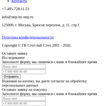
Контакты
+7-495-728-11-53
info@step-by-step.ru
125009, г. Москва, Брюсов переулок, д. 11, стр.1
Политика конфиденциальности
Copyright © ГК Степ бай Степ 2001 - 2026.
Оставьте заявку
Исследование
Заполните форму, мы свяжемся с вами в ближайшее время
Отправить
Нажимая на кнопку, вы даете согласие на обработку
персональных данных
Оставьте заявку на покупку
Заполните форму, мы свяжемся с вами в ближайшее время