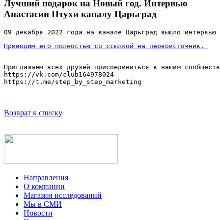
Лучший подарок на Новый год. Интервью
Анастасии Птухи каналу Царьград
09 декабря 2022 года на канале Царьград вышло интервью 
Приводим его полностью со ссылкой на первоисточник. 
Приглашаем всех друзей присоединиться к нашим сообществ
https://vk.com/club164978024

https://t.me/step_by_step_marketing
Возврат к списку
Направления
О компании
Магазин исследований
Мы в СМИ
Новости