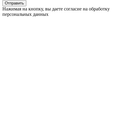
Отправить
Нажимая на кнопку, вы даете согласие на обработку
персональных данных