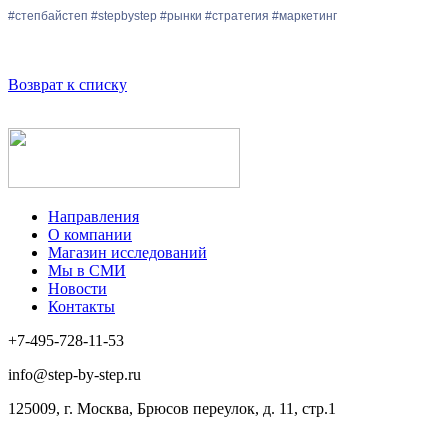
#степбайстеп #stepbystep #рынки #стратегия #маркетинг
Возврат к списку
Направления
О компании
Магазин исследований
Мы в СМИ
Новости
Контакты
+7-495-728-11-53
info@step-by-step.ru
125009, г. Москва, Брюсов переулок, д. 11, стр.1