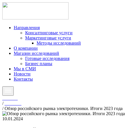
Направления
Консалтинговые услуги
Маркетинговые услуги
Методы исследований
О компании
Магазин исследований
Готовые исследования
Бизнес планы
Мы в СМИ
Новости
Контакты
Главная
/
Новости
/
Обзор российского рынка электротехники. Итоги 2023 года
10.01.2024