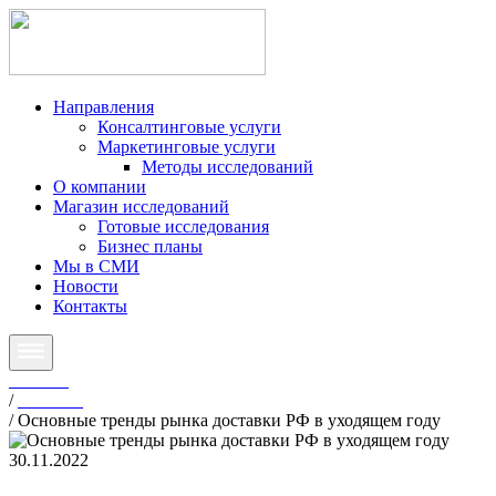
Направления
Консалтинговые услуги
Маркетинговые услуги
Методы исследований
О компании
Магазин исследований
Готовые исследования
Бизнес планы
Мы в СМИ
Новости
Контакты
Главная
/
Новости
/
Основные тренды рынка доставки РФ в уходящем году
30.11.2022