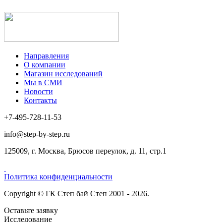
Направления
О компании
Магазин исследований
Мы в СМИ
Новости
Контакты
+7-495-728-11-53
info@step-by-step.ru
125009, г. Москва, Брюсов переулок, д. 11, стр.1
Политика конфиденциальности
Copyright © ГК Степ бай Степ 2001 - 2026.
Оставьте заявку
Исследование