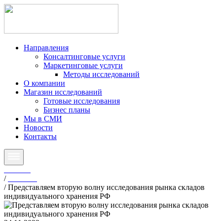
Направления
Консалтинговые услуги
Маркетинговые услуги
Методы исследований
О компании
Магазин исследований
Готовые исследования
Бизнес планы
Мы в СМИ
Новости
Контакты
Главная
/
Новости
/
Представляем вторую волну исследования рынка складов
индивидуального хранения РФ