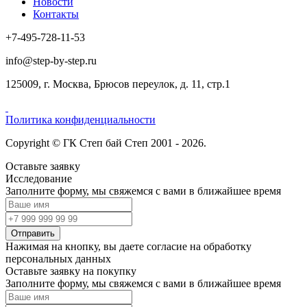
Новости
Контакты
+7-495-728-11-53
info@step-by-step.ru
125009, г. Москва, Брюсов переулок, д. 11, стр.1
Политика конфиденциальности
Copyright © ГК Степ бай Степ 2001 - 2026.
Оставьте заявку
Исследование
Заполните форму, мы свяжемся с вами в ближайшее время
Отправить
Нажимая на кнопку, вы даете согласие на обработку
персональных данных
Оставьте заявку на покупку
Заполните форму, мы свяжемся с вами в ближайшее время