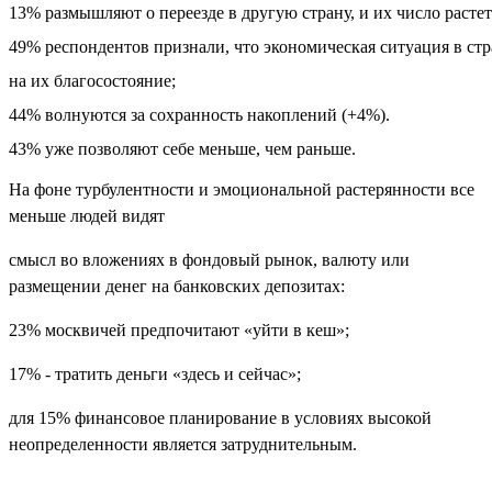
13% размышляют о переезде в другую страну, и их число растет
49% респондентов признали, что экономическая ситуация в стр
на их благосостояние; 
44% волнуются за сохранность накоплений (+4%). 
43% уже позволяют себе меньше, чем раньше. 
На фоне турбулентности и эмоциональной растерянности все
меньше людей видят
смысл во вложениях в фондовый рынок, валюту или
размещении денег на банковских депозитах:
23% москвичей предпочитают «уйти в кеш»;
17% - тратить деньги «здесь и сейчас»;
для 15% финансовое планирование в условиях высокой
неопределенности является затруднительным.