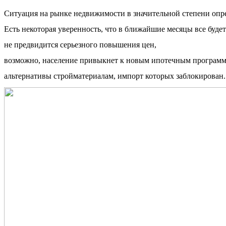
Ситуация на рынке недвижимости в значительной степени опре
Есть некоторая уверенность, что в ближайшие месяцы все будет
не предвидится серьезного повышения цен,
возможно, население привыкнет к новым ипотечным программа
альтернативы стройматериалам, импорт которых заблокирован.