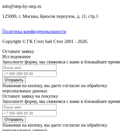
info@step-by-step.ru
125009, г. Москва, Брюсов переулок, д. 11, стр.1
Политика конфиденциальности
Copyright © ГК Степ бай Степ 2001 - 2026.
Оставьте заявку
Исследование
Заполните форму, мы свяжемся с вами в ближайшее время
Отправить
Нажимая на кнопку, вы даете согласие на обработку
персональных данных
Оставьте заявку на покупку
Заполните форму, мы свяжемся с вами в ближайшее время
Отправить
Нажимая на кнопку, вы даете согласие на обработку
персональных данных