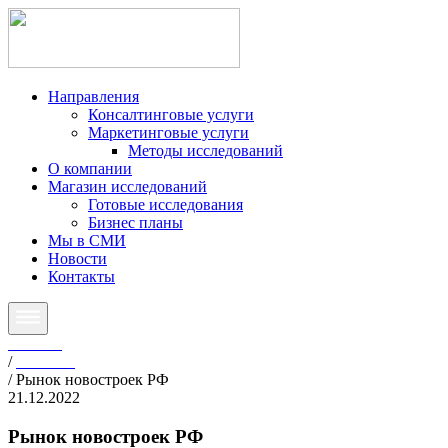
Направления
Консалтинговые услуги
Маркетинговые услуги
Методы исследований
О компании
Магазин исследований
Готовые исследования
Бизнес планы
Мы в СМИ
Новости
Контакты
Главная
/
Новости
/
Рынок новостроек РФ
21.12.2022
Рынок новостроек РФ