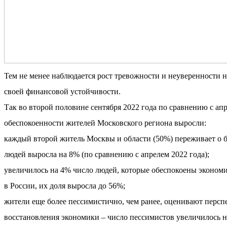
Тем не менее наблюдается рост тревожности и неуверенности н
своей финансовой устойчивости. 
Так во второй половине сентября 2022 года по сравнению с ап
обеспокоенности жителей Московского региона выросли: 
каждый второй житель Москвы и области (50%) переживает о б
людей выросла на 8% (по сравнению с апрелем 2022 года); 
увеличилось на 4% число людей, которые обеспокоены экономи
в России, их доля выросла до 56%; 
жители еще более пессимистично, чем ранее, оценивают персп
восстановления экономики – число пессимистов увеличилось н