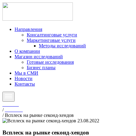
Направления
Консалтинговые услуги
Маркетинговые услуги
Методы исследований
О компании
Магазин исследований
Готовые исследования
Бизнес планы
Мы в СМИ
Новости
Контакты
Главная
/
Новости
/
Всплеск на рынке секонд-хендов
23.08.2022
Всплеск на рынке секонд-хендов