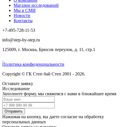
О компании
Магазин исследований
Мы в СМИ
Новости
Контакты
+7-495-728-11-53
info@step-by-step.ru
125009, г. Москва, Брюсов переулок, д. 11, стр.1
Политика конфиденциальности
Copyright © ГК Степ бай Степ 2001 - 2026.
Оставьте заявку
Исследование
Заполните форму, мы свяжемся с вами в ближайшее время
Отправить
Нажимая на кнопку, вы даете согласие на обработку
персональных данных
Оставьте заявку на покупку