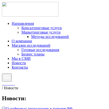
Направления
Консалтинговые услуги
Маркетинговые услуги
Методы исследований
О компании
Магазин исследований
Готовые исследования
Бизнес планы
Мы в СМИ
Новости
Контакты
Главная
/
Новости
Новости
: