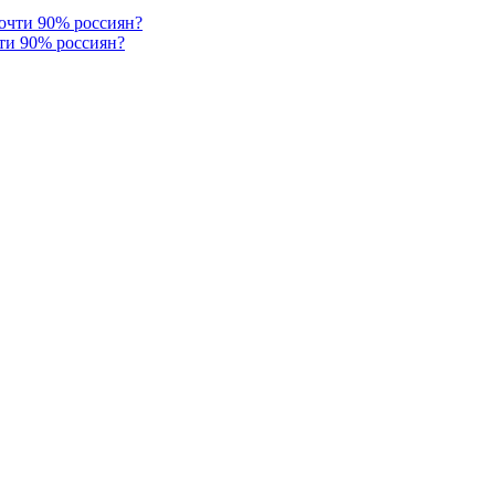
ти 90% россиян?