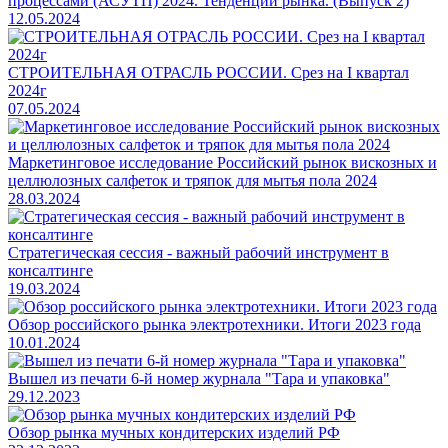
процессами (АСУТП) 2024. Тенденции рынка. (Выпуск 2)
12.05.2024
СТРОИТЕЛЬНАЯ ОТРАСЛЬ РОССИИ. Срез на I квартал
2024г
07.05.2024
Маркетинговое исследование Российский рынок вискозных и
целлюлозных салфеток и тряпок для мытья пола 2024
28.03.2024
Стратегическая сессия - важный рабочий инструмент в
консалтинге
19.03.2024
Обзор российского рынка электротехники. Итоги 2023 года
10.01.2024
Вышел из печати 6-й номер журнала "Тара и упаковка"
29.12.2023
Обзор рынка мучных кондитерских изделий РФ