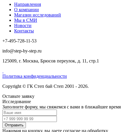
Направления
О компании
Магазин исследований
Мы в СМИ
Новости
Контакты
+7-495-728-11-53
info@step-by-step.ru
125009, г. Москва, Брюсов переулок, д. 11, стр.1
Политика конфиденциальности
Copyright © ГК Степ бай Степ 2001 - 2026.
Оставьте заявку
Исследование
Заполните форму, мы свяжемся с вами в ближайшее время
Отправить
Нажимая на кнопку, вы даете согласие на обработку