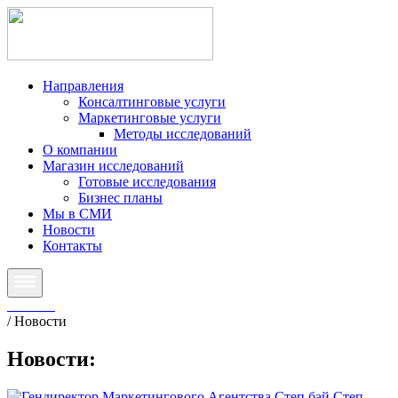
Направления
Консалтинговые услуги
Маркетинговые услуги
Методы исследований
О компании
Магазин исследований
Готовые исследования
Бизнес планы
Мы в СМИ
Новости
Контакты
Главная
/
Новости
Новости
: